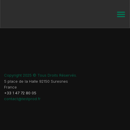
Copyright 2025 © Tous Droits Réservés.
5 place de la Halle 92150 Suresnes
France
+33 1 47 72 80 05
contact@testprod.fr